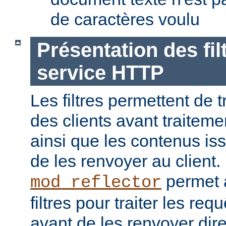
de caractères voulu
Présentation des fil
service HTTP
Les filtres permettent de t
des clients avant traiteme
ainsi que les contenus is
de les renvoyer au client
permet a
mod_reflector
filtres pour traiter les req
avant de les renvoyer dir