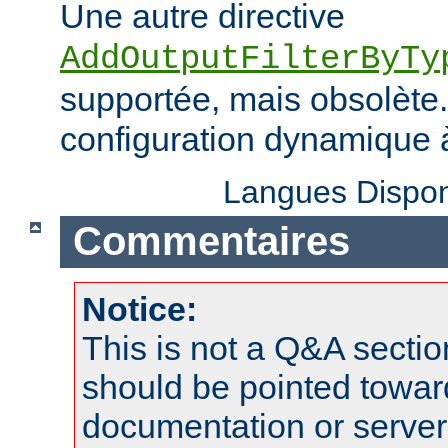
Une autre directive
AddOutputFilterByTy
supportée, mais obsolète. 
configuration dynamique à
Langues Dispon
Commentaires
Notice:
This is not a Q&A sect
should be pointed towar
documentation or serve