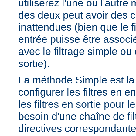
utiliserez l'une ou l'autr
des deux peut avoir des
inattendues (bien que le f
entrée puisse être assoc
avec le filtrage simple o
sortie).
La méthode Simple est la
configurer les filtres en en
les filtres en sortie pour
besoin d'une chaîne de fil
directives correspondante