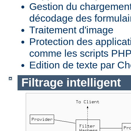
Gestion du chargement 
décodage des formula
Traitement d'image
Protection des applica
comme les scripts PH
Edition de texte par C
Filtrage intelligent