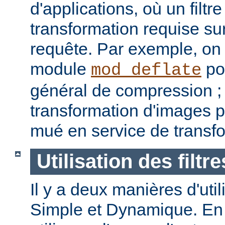
d'applications, où un filtre
transformation requise sur
requête. Par exemple, on p
module
pou
mod_deflate
général de compression ; u
transformation d'images p
mué en service de transf
Utilisation des filtre
Il y a deux manières d'utilis
Simple et Dynamique. En 