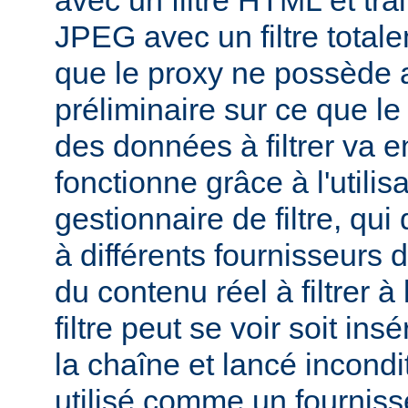
avec un filtre HTML et tra
JPEG avec un filtre total
que le proxy ne possède 
préliminaire sur ce que le 
des données à filtrer va e
fonctionne grâce à l'utilis
gestionnaire de filtre, qui
à différents fournisseurs d
du contenu réel à filtrer à
filtre peut se voir soit in
la chaîne et lancé incondi
utilisé comme un fournisse