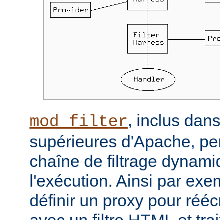
, inclus dans
mod_filter
supérieures d'Apache, per
chaîne de filtrage dynam
l'exécution. Ainsi par ex
définir un proxy pour réé