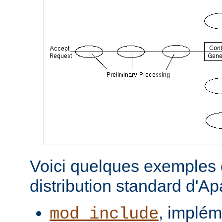
Voici quelques exemples d
distribution standard d'A
, implém
mod_include