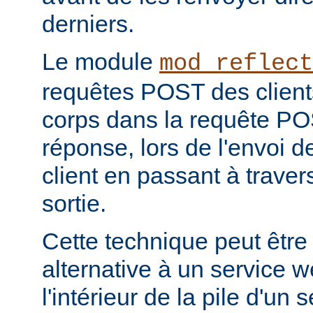
derniers.
Le module
mod_reflect
requêtes POST des clients
corps dans la requête POS
réponse, lors de l'envoi d
client en passant à travers 
sortie.
Cette technique peut être
alternative à un service 
l'intérieur de la pile d'un 