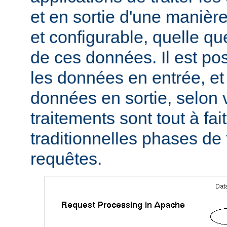
et en sortie d'une manièr
et configurable, quelle qu
de ces données. Il est pos
les données en entrée, et 
données en sortie, selon 
traitements sont tout à fa
traditionnelles phases de
requêtes.