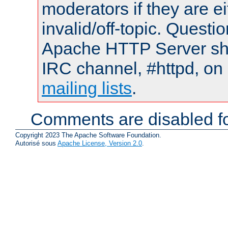
moderators if they are 
invalid/off-topic. Quest
Apache HTTP Server shou
IRC channel, #httpd, on 
mailing lists
.
Comments are disabled fo
Copyright 2023 The Apache Software Foundation.
Autorisé sous
Apache License, Version 2.0
.