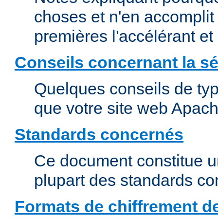
choses et n'en accomplit 
premières l'accélérant et
Conseils concernant la sé
Quelques conseils de type
que votre site web Apach
Standards concernés
Ce document constitue u
plupart des standards c
Formats de chiffrement d