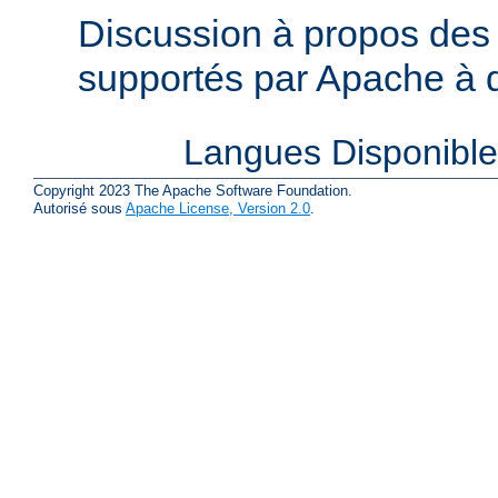
Discussion à propos des 
supportés par Apache à de
Langues Disponibl
Copyright 2023 The Apache Software Foundation.
Autorisé sous
Apache License, Version 2.0
.