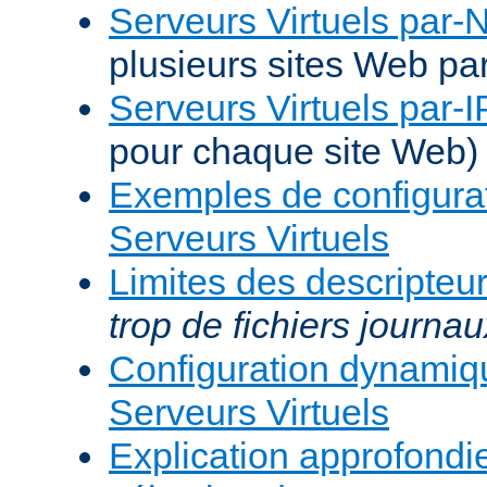
Serveurs Virtuels par
plusieurs sites Web pa
Serveurs Virtuels par-I
pour chaque site Web)
Exemples de configura
Serveurs Virtuels
Limites des descripteur
trop de fichiers journau
Configuration dynami
Serveurs Virtuels
Explication approfondie