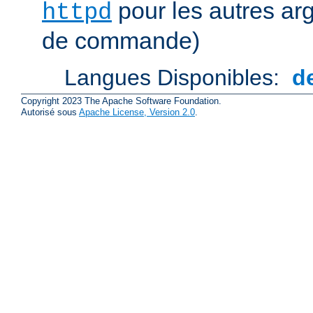
pour les autres ar
httpd
de commande)
Langues Disponibles:
d
Copyright 2023 The Apache Software Foundation.
Autorisé sous
Apache License, Version 2.0
.