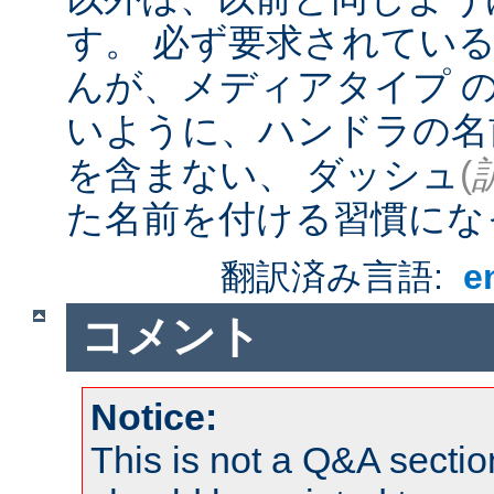
す。 必ず要求されてい
んが、メディアタイプ 
いように、ハンドラの名
を含まない、 ダッシュ
(
た名前を付ける習慣にな
翻訳済み言語:
e
コメント
Notice:
This is not a Q&A sect