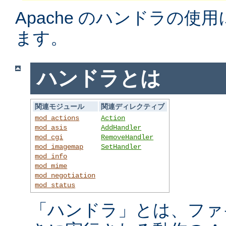
Apache のハンドラの使
ます。
ハンドラとは
関連モジュール
関連ディレクティブ
mod_actions
Action
mod_asis
AddHandler
mod_cgi
RemoveHandler
mod_imagemap
SetHandler
mod_info
mod_mime
mod_negotiation
mod_status
「ハンドラ」とは、ファ