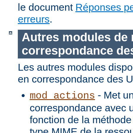
le document
Réponses pe
erreurs
.
Autres modules de 
correspondance de
Les autres modules dispo
en correspondance des U
- Met u
mod_actions
correspondance avec u
fonction de la méthode
type MIME de la ressou