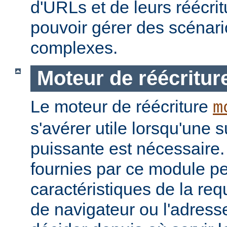
d'URLs et de leurs réécrit
pouvoir gérer des scénari
complexes.
Moteur de réécritur
Le moteur de réécriture
m
s'avérer utile lorsqu'une s
puissante est nécessaire.
fournies par ce module pe
caractéristiques de la re
de navigateur ou l'adress