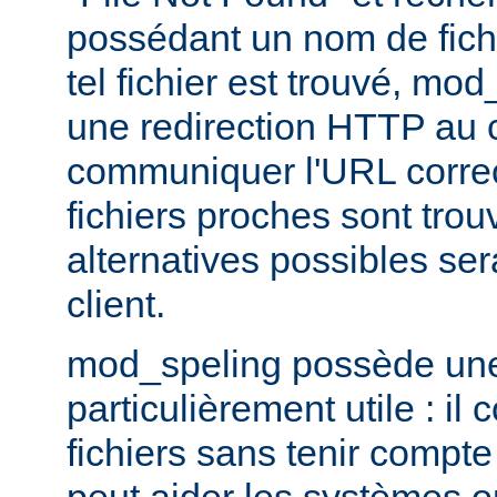
possédant un nom de fichi
tel fichier est trouvé, mo
une redirection HTTP au cl
communiquer l'URL correc
fichiers proches sont trou
alternatives possibles se
client.
mod_speling possède une 
particulièrement utile : i
fichiers sans tenir compte