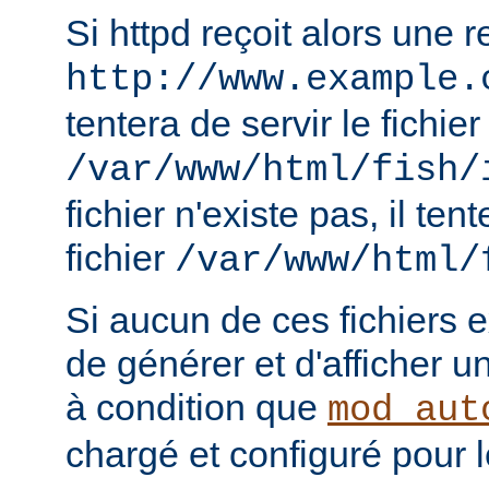
Si httpd reçoit alors une 
http://www.example.
tentera de servir le fichier
/var/www/html/fish/
fichier n'existe pas, il tent
fichier
/var/www/html/
Si aucun de ces fichiers e
de générer et d'afficher u
à condition que
mod_aut
chargé et configuré pour l