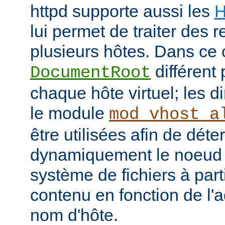
httpd supporte aussi les
H
lui permet de traiter des 
plusieurs hôtes. Dans ce 
différent 
DocumentRoot
chaque hôte virtuel; les d
le module
mod_vhost_a
être utilisées afin de déte
dynamiquement le noeud 
système de fichiers à part
contenu en fonction de l'
nom d'hôte.