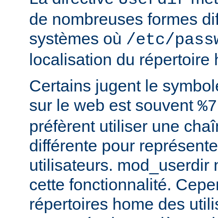
de nombreuses formes dif
systèmes où
/etc/pass
localisation du répertoire
Certains jugent le symbol
sur le web est souvent
%7
préfèrent utiliser une cha
différente pour représente
utilisateurs. mod_userdir
cette fonctionnalité. Cepe
répertoires home des utili