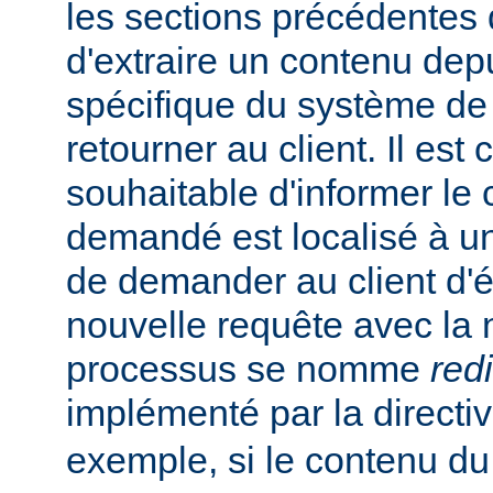
les sections précédentes
d'extraire un contenu de
spécifique du système de f
retourner au client. Il est
souhaitable d'informer le 
demandé est localisé à un
de demander au client d'
nouvelle requête avec la
processus se nomme
red
implémenté par la directi
exemple, si le contenu du