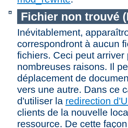
Fichier non trouvé 
Inévitablement, apparaîtr
correspondront à aucun f
fichiers. Ceci peut arriver
nombreuses raisons. Il peu
déplacement de documents
vers une autre. Dans ce c
d'utiliser la
redirection d'
clients de la nouvelle loca
ressource. De cette façon