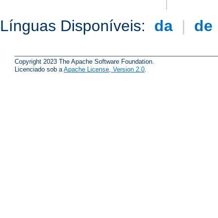
Línguas Disponíveis:
da
|
de
Copyright 2023 The Apache Software Foundation.
Licenciado sob a
Apache License, Version 2.0
.